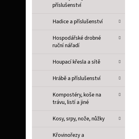
příslušenství
Hadice a příslušenství
Hospodářské drobné
ruční nářadí
Houpací křesla a sítě
Hrábě a příslušenství
Kompostéry, koše na
trávu, listí a jiné
Kosy, srpy, nože, nůžky
Křovinořezy a