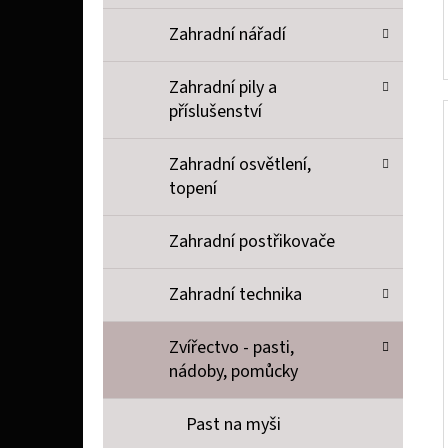
Zahradní nářadí
Zahradní pily a
příslušenství
Zahradní osvětlení,
topení
Zahradní postřikovače
Zahradní technika
Zvířectvo - pasti,
nádoby, pomůcky
Past na myši