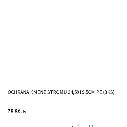
OCHRANA KMENE STROMU 34,5X19,5CM PE (3KS)
76 Kč
/ bal