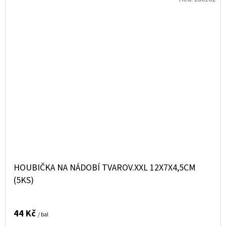
HOUBIČKA NA NÁDOBÍ TVAROV.XXL 12X7X4,5CM
(5KS)
44 Kč
/ bal