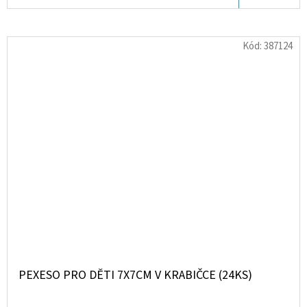
Kód:
387124
PEXESO PRO DĚTI 7X7CM V KRABIČCE (24KS)