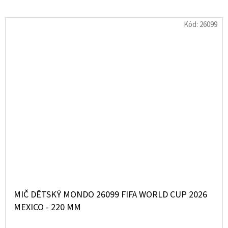
Kód:
26099
MIČ DĚTSKÝ MONDO 26099 FIFA WORLD CUP 2026
MEXICO - 220 MM