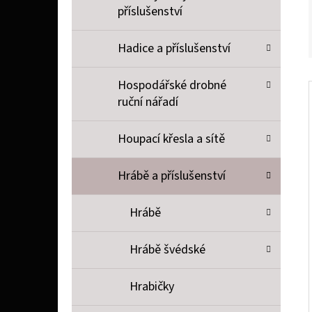
příslušenství
Hadice a příslušenství
Hospodářské drobné
ruční nářadí
Houpací křesla a sítě
Hrábě a příslušenství
Hrábě
Hrábě švédské
Hrabičky