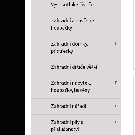
Vysokotlaké čističe
Zahradní a závěsné
houpačky
Zahradní domky,
přístřešky
Zahradní drtiče větví
Zahradní nábytek,
houpačky, bazény
Zahradní nářadí
Zahradní pily a
příslušenství