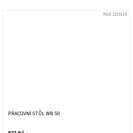
Kód:
2210110
PRACOVNÍ STŮL WB 50