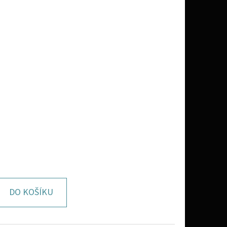
DO KOŠÍKU