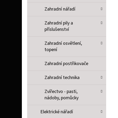
Zahradní nářadí
Zahradní pily a
příslušenství
Zahradní osvětlení,
topení
Zahradní postřikovače
Zahradní technika
Zvířectvo - pasti,
nádoby, pomůcky
Elektrické nářadí