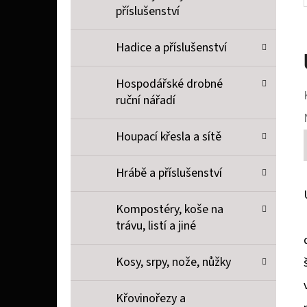
příslušenství
Hadice a příslušenství
Hospodářské drobné
ruční nářadí
Houpací křesla a sítě
Hrábě a příslušenství
Kompostéry, koše na
trávu, listí a jiné
Kosy, srpy, nože, nůžky
Křovinořezy a