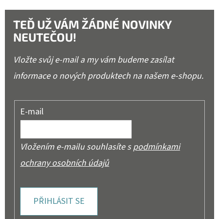
TEĎ UŽ VÁM ŽÁDNÉ NOVINKY
NEUTEČOU!
Vložte svůj e-mail a my vám budeme zasílat
informace o nových produktech na našem e-shopu.
E-mail
Vložením e-mailu souhlasíte s
podmínkami
ochrany osobních údajů
PŘIHLÁSIT SE