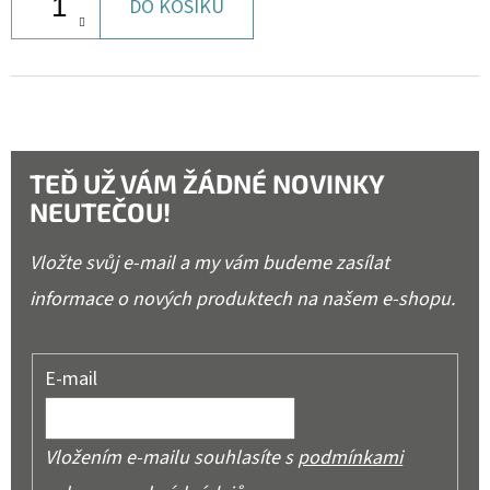
DO KOŠÍKU
TEĎ UŽ VÁM ŽÁDNÉ NOVINKY
NEUTEČOU!
Vložte svůj e-mail a my vám budeme zasílat
informace o nových produktech na našem e-shopu.
E-mail
Vložením e-mailu souhlasíte s
podmínkami