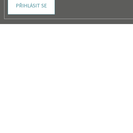
PŘIHLÁSIT SE