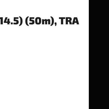
14.5) (50m), TRA