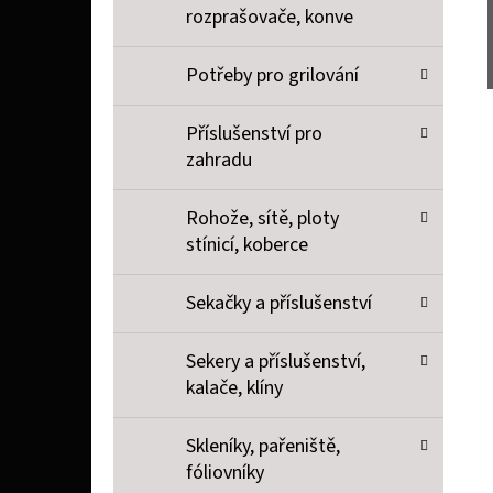
rozprašovače, konve
Potřeby pro grilování
Příslušenství pro
zahradu
Rohože, sítě, ploty
stínicí, koberce
Sekačky a příslušenství
Sekery a příslušenství,
kalače, klíny
Skleníky, pařeniště,
fóliovníky