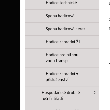
Hadice technické
Spona hadicová
Spona hadicová nerez
Hadice zahradní ŽL
Hadice pro pitnou
vodu transp.
Hadice zahradní +
příslušenství
Hospodářské drobné
ruční nářadí