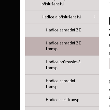
příslušenství
Hadice a příslušenství
Hadice zahradní ZE
Hadice zahradní ZE
transp.
Hadice průmyslová
transp.
Hadice zahradní
transp.
Hadice sací transp.