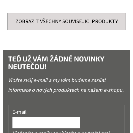
ZOBRAZIT VŠECHNY SOUVISEJÍCÍ PRODUKTY
TEĎ UŽ VÁM ŽÁDNÉ NOVINKY
NEUTEČOU!
Vložte svůj e-mail a my vám budeme zasílat
informace o nových produktech na našem e-shopu.
E-mail