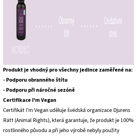
Produkt je vhodný pro všechny jedince zaměřené na:
- Podporu obranného štítu
- Podporu při náročné sezóně
Certifikace I'm Vegan
Certifikát I'm Vegan uděluje švédská organizace Djurens
Rätt (Animal Rights), která garantuje, že produkt je 100%
rostlinného původu a při jeho výrobě nebyly použity