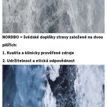
NORDBO = švédské doplňky stravy založené na dvou
pilířích:
1. Kvalita a klinicky prověřené zdroje
2. Udržitelnost a etická odpovědnost