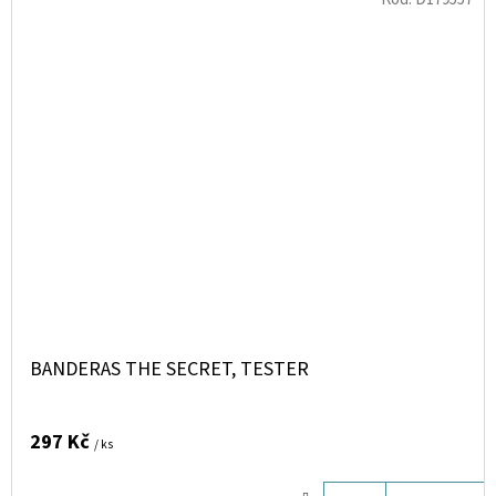
BANDERAS THE SECRET, TESTER
297 Kč
/ ks