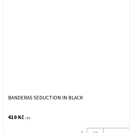
BANDERAS SEDUCTION IN BLACK
410 Kč
/ ks