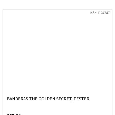
Kód:
D24747
BANDERAS THE GOLDEN SECRET, TESTER