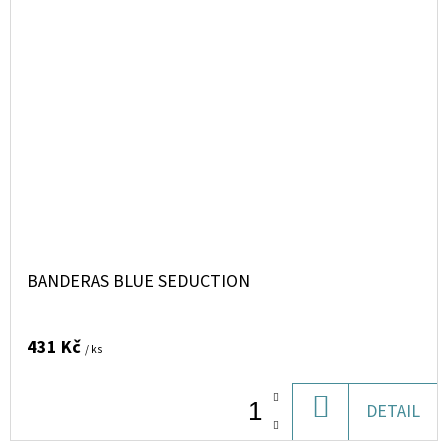
BANDERAS BLUE SEDUCTION
431 Kč
/ ks
DO
DETAIL
KOŠÍKU