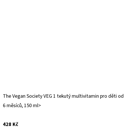
The Vegan Society VEG 1 tekutý multivitamin pro děti od
6 měsíců, 150 ml>
428 Kč