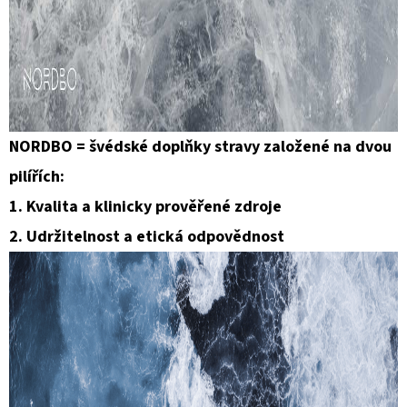
NORDBO = švédské doplňky stravy založené na dvou
pilířích:
1. Kvalita a klinicky prověřené zdroje
2. Udržitelnost a etická odpovědnost