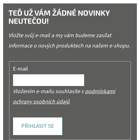
TEĎ UŽ VÁM ŽÁDNÉ NOVINKY
NEUTEČOU!
Vložte svůj e-mail a my vám budeme zasílat
informace o nových produktech na našem e-shopu.
E-mail
Vložením e-mailu souhlasíte s
podmínkami
ochrany osobních údajů
PŘIHLÁSIT SE