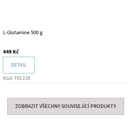
L-Glutamine 500 g
449 Kč
DETAIL
Kód:
F01228
ZOBRAZIT VŠECHNY SOUVISEJÍCÍ PRODUKTY