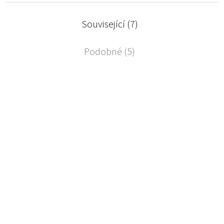
Související (7)
Podobné (5)