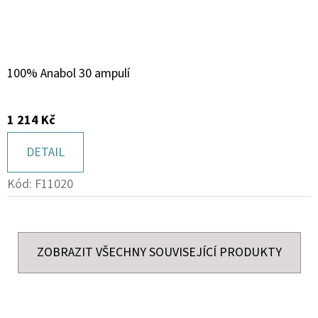
100% Anabol 30 ampulí
1 214 Kč
DETAIL
Kód:
F11020
ZOBRAZIT VŠECHNY SOUVISEJÍCÍ PRODUKTY