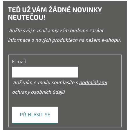
TEĎ UŽ VÁM ŽÁDNÉ NOVINKY
NEUTEČOU!
Vložte svůj e-mail a my vám budeme zasílat
informace o nových produktech na našem e-shopu.
E-mail
Vložením e-mailu souhlasíte s
podmínkami
ochrany osobních údajů
PŘIHLÁSIT SE