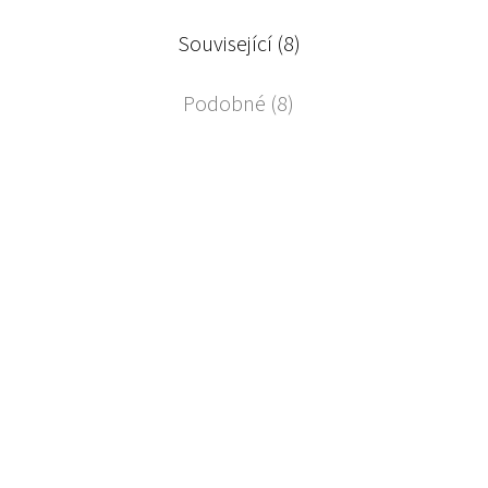
Související (8)
Podobné (8)