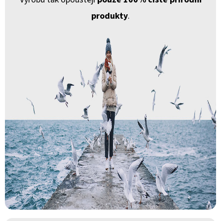
produkty
.