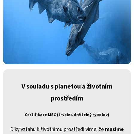
V souladu s planetou a životním
prostředím
Certifikace MSC (trvale udržitelný rybolov)
Díky vztahu k životnímu prostředí víme, že
musíme