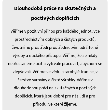
Dlouhodobá práce na skutečných a
poctivých doplňcích
Věříme v pozitivní přínos pro každého jednotlivce
prostřednictvím dobrých a čistých produktů,
životnímu prostředí prostřednictvím udržitelné
výroby a etického přístupu. Věříme, že se nikdy
nepřestaneme učit a vytrvale pracovat, abychom se
zlepšovali. Věříme ve vědu, starobylé tradice, v
čerstvé suroviny a čisté výrobky. Věříme v
dlouhodobou práci na skutečných a poctivých
doplňcích, které jsou dobré pro nás lidi a pro
přírodu, ve které žijeme.