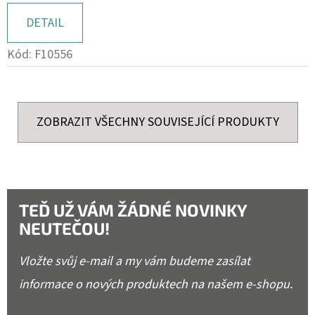
DETAIL
Kód:
F10556
ZOBRAZIT VŠECHNY SOUVISEJÍCÍ PRODUKTY
TEĎ UŽ VÁM ŽÁDNÉ NOVINKY
NEUTEČOU!
Vložte svůj e-mail a my vám budeme zasílat
informace o nových produktech na našem e-shopu.