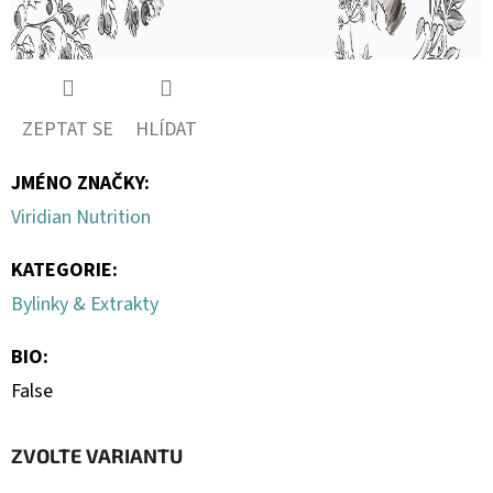
ZEPTAT SE
HLÍDAT
JMÉNO ZNAČKY
:
Viridian Nutrition
KATEGORIE
:
Bylinky & Extrakty
BIO
:
False
ZVOLTE VARIANTU