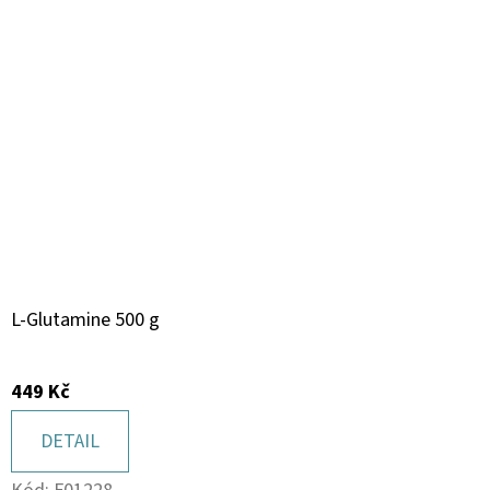
L-Glutamine 500 g
449 Kč
DETAIL