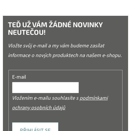
TEĎ UŽ VÁM ŽÁDNÉ NOVINKY
NEUTEČOU!
Vložte svůj e-mail a my vám budeme zasílat
informace o nových produktech na našem e-shopu.
E-mail
Vložením e-mailu souhlasíte s
podmínkami
ochrany osobních údajů
PŘIHLÁSIT SE