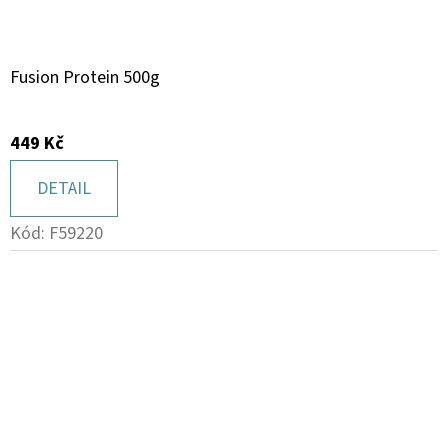
Fusion Protein 500g
449 Kč
DETAIL
Kód:
F59220