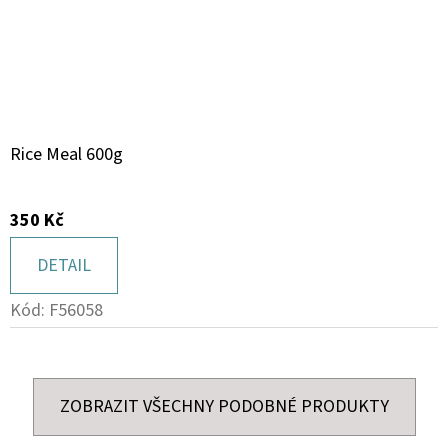
Rice Meal 600g
350 Kč
DETAIL
Kód:
F56058
ZOBRAZIT VŠECHNY PODOBNÉ PRODUKTY