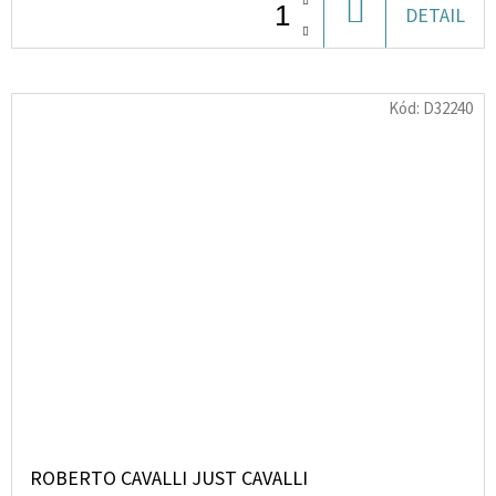
DO
DETAIL
KOŠÍKU
Kód:
D32240
ROBERTO CAVALLI JUST CAVALLI