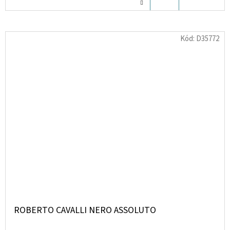
KOŠÍKU
Kód:
D35772
ROBERTO CAVALLI NERO ASSOLUTO