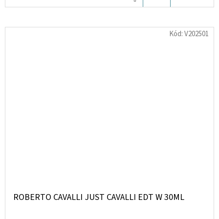
KOŠÍKU
Kód:
V202501
ROBERTO CAVALLI JUST CAVALLI EDT W 30ML