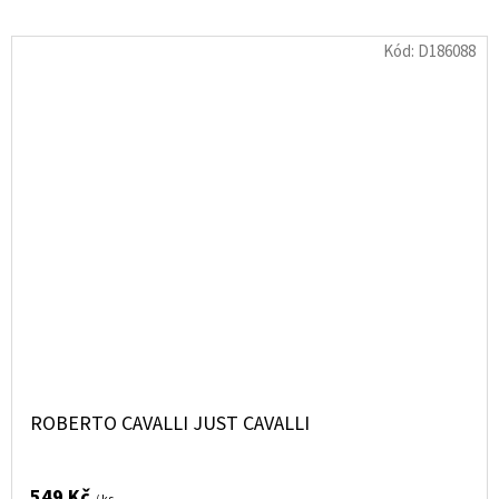
Kód:
D186088
ROBERTO CAVALLI JUST CAVALLI
549 Kč