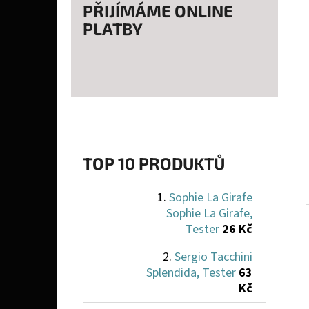
PŘIJÍMÁME ONLINE
PLATBY
TOP 10 PRODUKTŮ
Sophie La Girafe
Sophie La Girafe,
Tester
26 Kč
Sergio Tacchini
Splendida, Tester
63
Kč