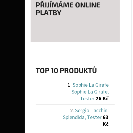
PŘIJÍMÁME ONLINE
PLATBY
TOP 10 PRODUKTŮ
Sophie La Girafe
Sophie La Girafe,
Tester
26 Kč
Sergio Tacchini
Splendida, Tester
63
Kč