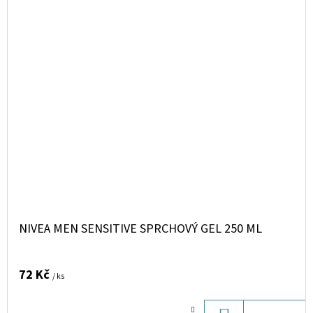
NIVEA MEN SENSITIVE SPRCHOVÝ GEL 250 ML
72 Kč
/ ks