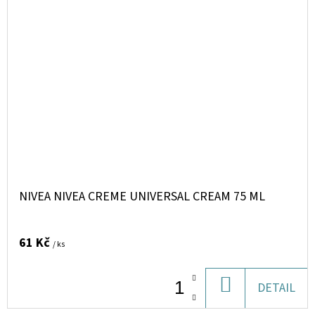
NIVEA NIVEA CREME UNIVERSAL CREAM 75 ML
61 Kč
/ ks
DO
DETAIL
KOŠÍKU