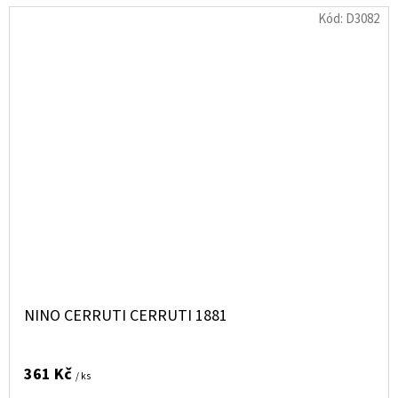
Kód:
D3082
NINO CERRUTI CERRUTI 1881
361 Kč
/ ks