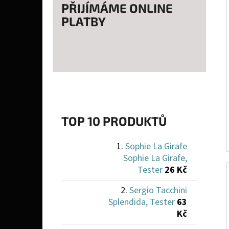
PŘIJÍMÁME ONLINE
PLATBY
TOP 10 PRODUKTŮ
Sophie La Girafe
Sophie La Girafe,
Tester
26 Kč
Sergio Tacchini
Splendida, Tester
63
Kč