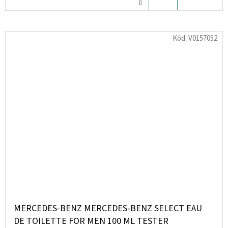
KOŠÍKU
Kód:
V0157052
MERCEDES-BENZ MERCEDES-BENZ SELECT EAU
DE TOILETTE FOR MEN 100 ML TESTER