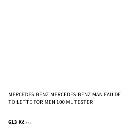
MERCEDES-BENZ MERCEDES-BENZ MAN EAU DE
TOILETTE FOR MEN 100 ML TESTER
613 Kč
/ ks