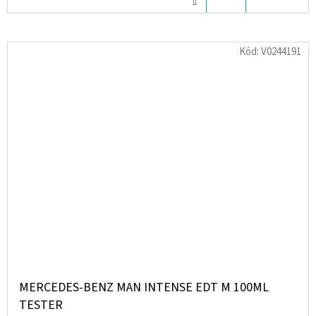
KOŠÍKU
Kód:
V0244191
MERCEDES-BENZ MAN INTENSE EDT M 100ML
TESTER