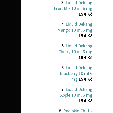
Liquid Dekang
Fruit Mix 10 ml 6 mg
154 Kč
Liquid Dekang
Mango 10 ml 6 mg
154 Kč
Liquid Dekang
Cherry 10 ml 6 mg
154 Kč
Liquid Dekang
Blueberry 10 ml 6
mg
154 Kč
Liquid Dekang
Apple 10 ml 6 mg
154 Kč
Pediakid Chuť k