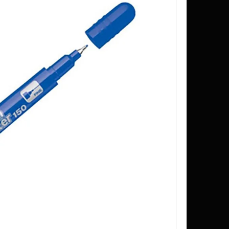
IT MIX 10 ML 6 MG