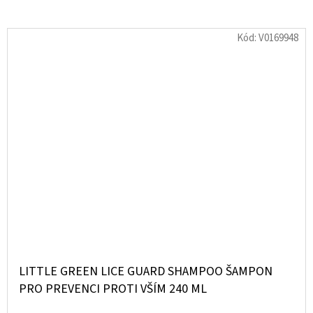
Kód:
V0169948
LITTLE GREEN LICE GUARD SHAMPOO ŠAMPON
PRO PREVENCI PROTI VŠÍM 240 ML