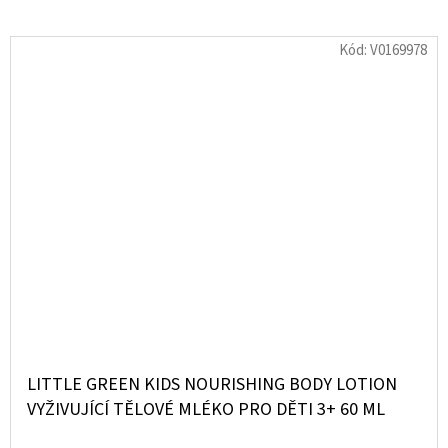
Kód:
V0169978
LITTLE GREEN KIDS NOURISHING BODY LOTION
VYŽIVUJÍCÍ TĚLOVÉ MLÉKO PRO DĚTI 3+ 60 ML