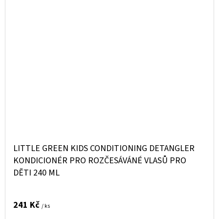
LITTLE GREEN KIDS CONDITIONING DETANGLER
KONDICIONÉR PRO ROZČESÁVÁNÉ VLASŮ PRO
DĚTI 240 ML
241 Kč
/ ks