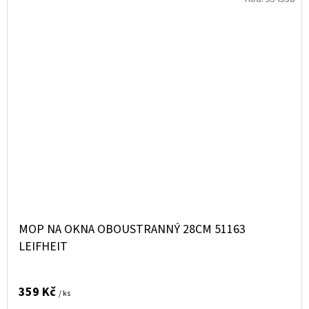
MOP NA OKNA OBOUSTRANNÝ 28CM 51163
LEIFHEIT
359 Kč
/ ks