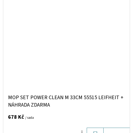
MOP SET POWER CLEAN M 33CM 55515 LEIFHEIT +
NÁHRADA ZDARMA
678 Kč
/ sada