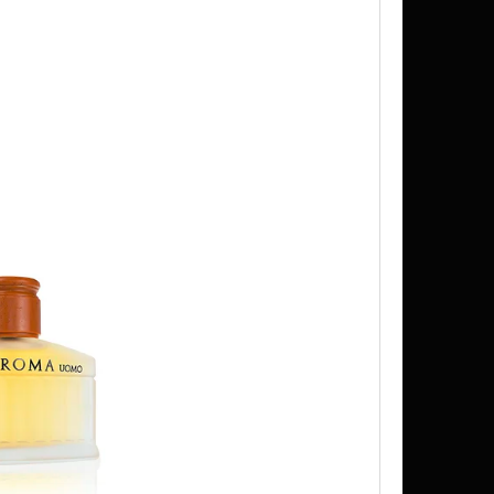
IT MIX 10 ML 6 MG