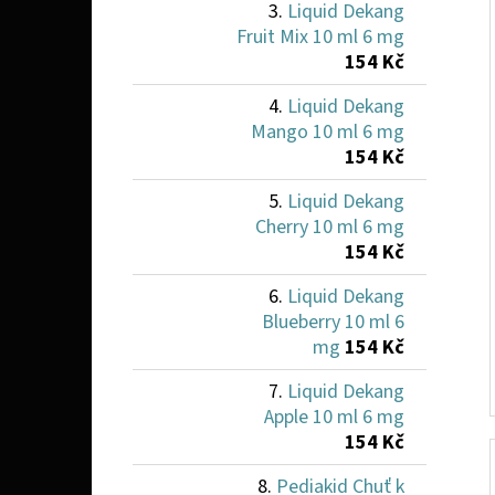
Liquid Dekang
Fruit Mix 10 ml 6 mg
154 Kč
Liquid Dekang
Mango 10 ml 6 mg
154 Kč
Liquid Dekang
Cherry 10 ml 6 mg
154 Kč
Liquid Dekang
Blueberry 10 ml 6
mg
154 Kč
Liquid Dekang
Apple 10 ml 6 mg
154 Kč
Pediakid Chuť k