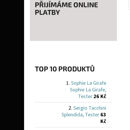
PŘIJÍMÁME ONLINE
PLATBY
TOP 10 PRODUKTŮ
Sophie La Girafe
Sophie La Girafe,
Tester
26 Kč
Sergio Tacchini
Splendida, Tester
63
Kč