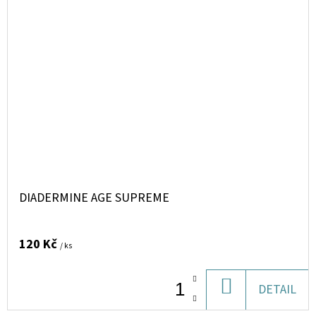
DIADERMINE AGE SUPREME
120 Kč
/ ks
DO
DETAIL
KOŠÍKU