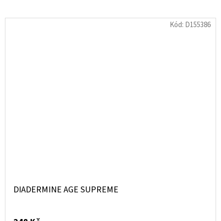
Kód:
D155386
DIADERMINE AGE SUPREME