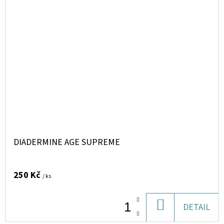
DIADERMINE AGE SUPREME
250 Kč
/ ks
DO
DETAIL
KOŠÍKU