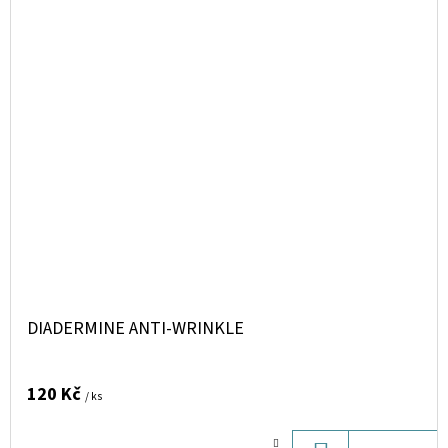
DIADERMINE ANTI-WRINKLE
120 Kč
/ ks