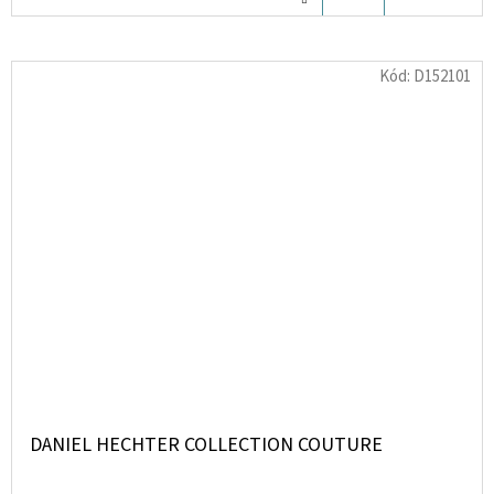
KOŠÍKU
Kód:
D152101
DANIEL HECHTER COLLECTION COUTURE