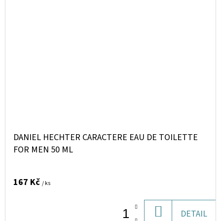
DANIEL HECHTER CARACTERE EAU DE TOILETTE
FOR MEN 50 ML
167 Kč
/ ks
DO
DETAIL