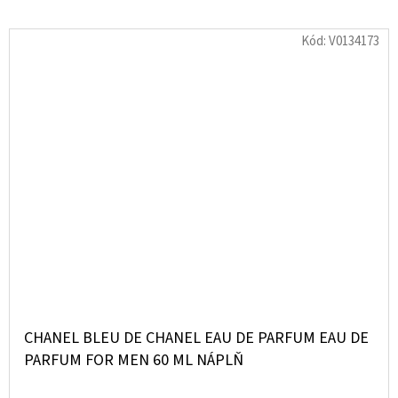
Kód:
V0134173
CHANEL BLEU DE CHANEL EAU DE PARFUM EAU DE
PARFUM FOR MEN 60 ML NÁPLŇ