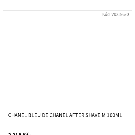
Kód:
V0218630
CHANEL BLEU DE CHANEL AFTER SHAVE M 100ML