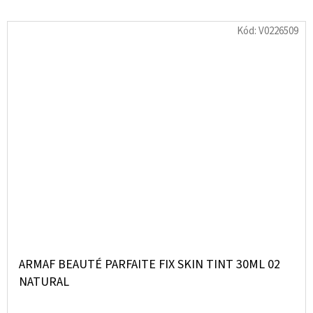
Kód:
V0226509
ARMAF BEAUTÉ PARFAITE FIX SKIN TINT 30ML 02
NATURAL