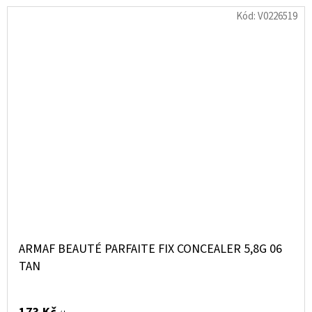
Kód:
V0226519
ARMAF BEAUTÉ PARFAITE FIX CONCEALER 5,8G 06
TAN