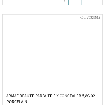
KOŠÍKU
Kód:
V0226515
ARMAF BEAUTÉ PARFAITE FIX CONCEALER 5,8G 02
PORCELAIN