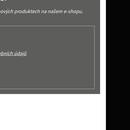
 nových produktech na našem e-shopu.
bních údajů