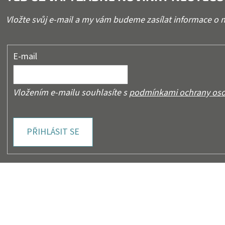
Vložte svůj e-mail a my vám budeme zasílat informace o
E-mail
Vložením e-mailu souhlasíte s
podmínkami ochrany oso
PŘIHLÁSIT SE