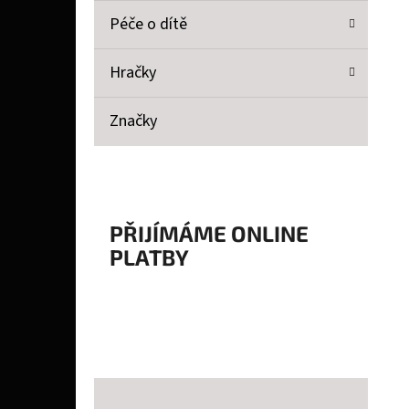
Péče o dítě
Hračky
Značky
PŘIJÍMÁME ONLINE
PLATBY