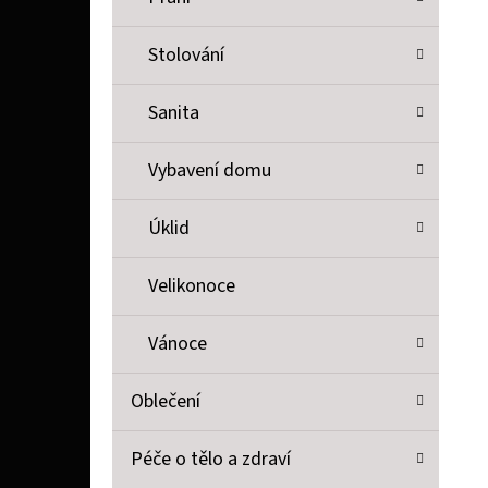
Stolování
Sanita
Vybavení domu
Úklid
Velikonoce
Vánoce
Oblečení
Péče o tělo a zdraví