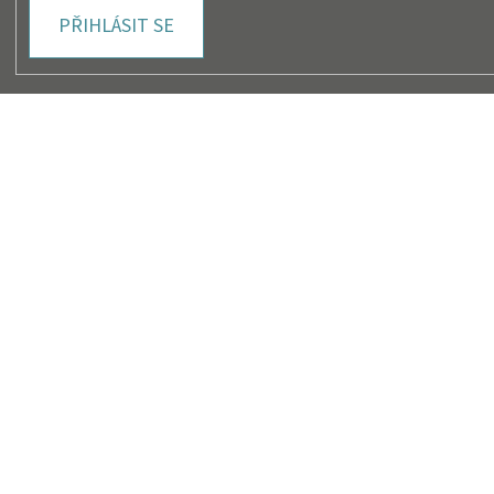
PŘIHLÁSIT SE