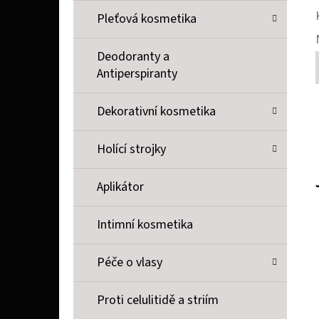
Pleťová kosmetika
Deodoranty a
Antiperspiranty
Dekorativní kosmetika
Holící strojky
Aplikátor
Intimní kosmetika
Péče o vlasy
Proti celulitidě a striím