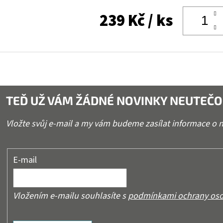
239 Kč
/ ks
TEĎ UŽ VÁM ŽÁDNÉ NOVINKY NEUTEČO
Vložte svůj e-mail a my vám budeme zasílat informace o
E-mail
Vložením e-mailu souhlasíte s
podmínkami ochrany oso