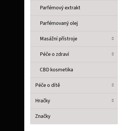
Parfémový extrakt
Parfémovaný olej
Masážní přístroje
Péče o zdraví
CBD kosmetika
Péče o dítě
Hračky
Značky