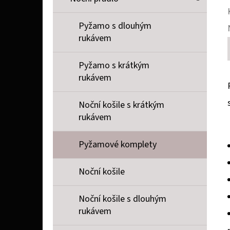
Pyžamo s dlouhým
rukávem
Pyžamo s krátkým
rukávem
Noční košile s krátkým
rukávem
Pyžamové komplety
Noční košile
Noční košile s dlouhým
rukávem