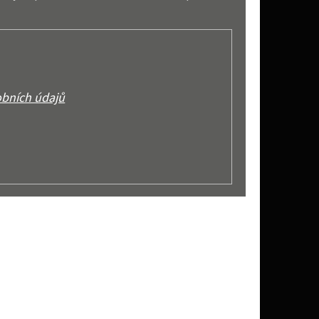
bních údajů